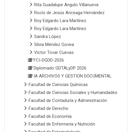
Rita Guadalupe Angulo Villanueva
Rocío de Jesús Ariceaga Hernández
Roy Edgardo Lara Martínez
Roy Edgardo Lara Martínez
Sandra López
Silvia Méndez Govea
Víctor Tovar Cuevas
FCI-DGDD-2026
Diplomado GDTALyDP 2026
IA ARCHIVOS Y GESTION DOCUMENTAL
Facultad de Ciencias Químicas
Facultad de Ciencias Sociales y Humanidades
Facultad de Contaduría y Administración
Facultad de Derecho
Facultad de Economía
Facultad de Enfermería y Nutrición