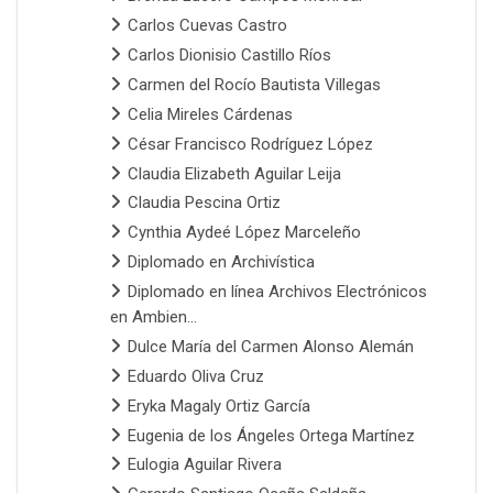
Carlos Cuevas Castro
Carlos Dionisio Castillo Ríos
Carmen del Rocío Bautista Villegas
Celia Mireles Cárdenas
César Francisco Rodríguez López
Claudia Elizabeth Aguilar Leija
Claudia Pescina Ortiz
Cynthia Aydeé López Marceleño
Diplomado en Archivística
Diplomado en línea Archivos Electrónicos
en Ambien...
Dulce María del Carmen Alonso Alemán
Eduardo Oliva Cruz
Eryka Magaly Ortiz García
Eugenia de los Ángeles Ortega Martínez
Eulogia Aguilar Rivera