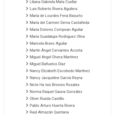
Liliana Gabriela Mata Cuellar
Luis Roberto Rivera Aguilera
María de Lourdes Feria Basurto
María del Carmen Serna Castañeda
María Dolores Compean Aguilar
María Guadalupe Rodriguez Oliva
Maricela Bravo Aguilar
Martín Ángel Cervantes Acosta
Miguel Angel Olvera Martínez
Miguel Bañuelos Díaz
Nancy Elizabeth Escobedo Martínez
Nancy Jacqueline García Reyna
Nicte Ha Isis Briones Rosales
Norma Raquel Gauna González
Oliver Rueda Castillo
Pablo Arturo Huerta Rivera
Raúl Almazán Quintana