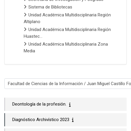
Sistema de Bibliotecas
Unidad Académica Multidisciplinaria Región
Altiplano
Unidad Académica Multidisciplinaria Región
Huastec...
Unidad Académica Multidisciplinaria Zona
Media
Categorías
Deontología de la profesión.
Diagnóstico Archivístico 2023