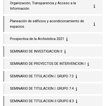
Organización, Transparencia y Acceso a la
Información.
Planeación de edificios y acondicionamiento de
espacios.
Prospectiva de la Archivística 2021
SEMINARIO DE INVESTIGACION II
SEMINARIO DE PROYECTOS DE INTERVENCION I
SEMINARIO DE TITULACIÓN I. GRUPO 7.3
SEMINARIO DE TITULACION I. GRUPO 7.4
SEMINARIO DE TITULACION II GRUPO 8.3