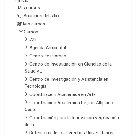
Mis cursos
Anuncios del sitio
Mis cursos
Cursos
728
Agenda Ambiental
Centro de idiomas
Centro de Investigación en Ciencias de la
Salud y ...
Centro de Investigación y Asistencia en
Tecnología
Coordinación Académica en Arte
Coordinación Académica Región Altiplano
Oeste
Coordinación para la Innovación y Aplicación
de la...
Defensoría de los Derechos Universitarios