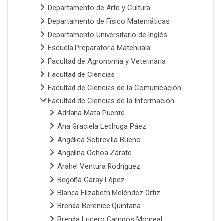
Departamento de Arte y Cultura
Departamento de Físico Matemáticas
Departamento Universitario de Inglés
Escuela Preparatoria Matehuala
Facultad de Agronomía y Veterinaria
Facultad de Ciencias
Facultad de Ciencias de la Comunicación
Facultad de Ciencias de la Información
Adriana Mata Puente
Ana Graciela Lechuga Páez
Angélica Sobrevilla Bueno
Angelina Ochoa Zárate
Arahel Ventura Rodríguez
Begoña Garay López
Blanca Elizabeth Meléndez Ortiz
Brenda Berenice Quintana
Brenda Lucero Campos Monreal