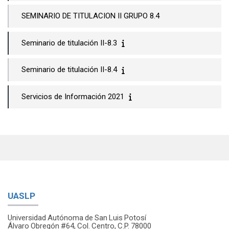
SEMINARIO DE TITULACION II GRUPO 8.4
Seminario de titulación II-8.3
Seminario de titulación II-8.4
Servicios de Información 2021
UASLP
Universidad Autónoma de San Luis Potosí
Álvaro Obregón #64, Col. Centro, C.P. 78000