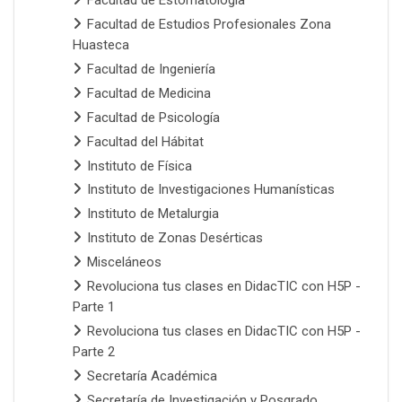
Facultad de Estomatología
Facultad de Estudios Profesionales Zona
Huasteca
Facultad de Ingeniería
Facultad de Medicina
Facultad de Psicología
Facultad del Hábitat
Instituto de Física
Instituto de Investigaciones Humanísticas
Instituto de Metalurgia
Instituto de Zonas Desérticas
Misceláneos
Revoluciona tus clases en DidacTIC con H5P -
Parte 1
Revoluciona tus clases en DidacTIC con H5P -
Parte 2
Secretaría Académica
Secretaría de Investigación y Posgrado