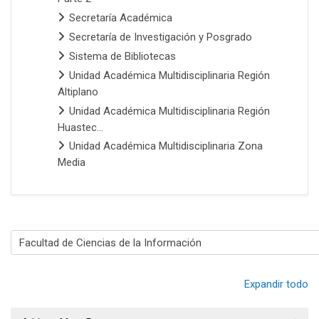
Secretaría Académica
Secretaría de Investigación y Posgrado
Sistema de Bibliotecas
Unidad Académica Multidisciplinaria Región
Altiplano
Unidad Académica Multidisciplinaria Región
Huastec...
Unidad Académica Multidisciplinaria Zona
Media
Categorías
Expandir todo