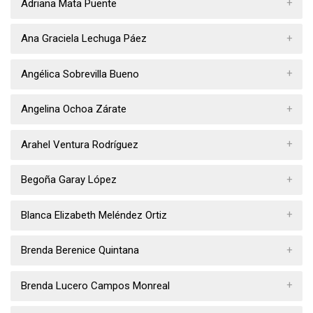
Adriana Mata Puente
Ana Graciela Lechuga Páez
Angélica Sobrevilla Bueno
Angelina Ochoa Zárate
Arahel Ventura Rodríguez
Begoña Garay López
Blanca Elizabeth Meléndez Ortiz
Brenda Berenice Quintana
Brenda Lucero Campos Monreal