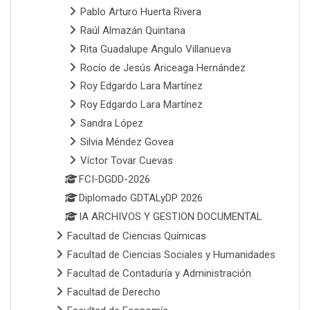
Pablo Arturo Huerta Rivera
Raúl Almazán Quintana
Rita Guadalupe Angulo Villanueva
Rocío de Jesús Ariceaga Hernández
Roy Edgardo Lara Martínez
Roy Edgardo Lara Martínez
Sandra López
Silvia Méndez Govea
Víctor Tovar Cuevas
FCI-DGDD-2026
Diplomado GDTALyDP 2026
IA ARCHIVOS Y GESTION DOCUMENTAL
Facultad de Ciencias Químicas
Facultad de Ciencias Sociales y Humanidades
Facultad de Contaduría y Administración
Facultad de Derecho