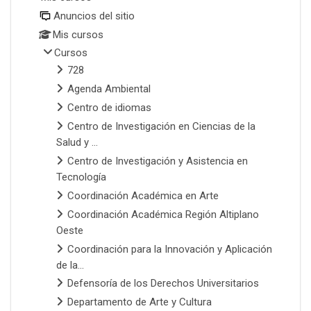
Anuncios del sitio
Mis cursos
Cursos
728
Agenda Ambiental
Centro de idiomas
Centro de Investigación en Ciencias de la
Salud y ...
Centro de Investigación y Asistencia en
Tecnología
Coordinación Académica en Arte
Coordinación Académica Región Altiplano
Oeste
Coordinación para la Innovación y Aplicación
de la...
Defensoría de los Derechos Universitarios
Departamento de Arte y Cultura