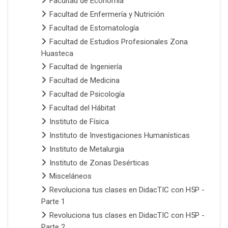
Facultad de Economía
Facultad de Enfermería y Nutrición
Facultad de Estomatología
Facultad de Estudios Profesionales Zona
Huasteca
Facultad de Ingeniería
Facultad de Medicina
Facultad de Psicología
Facultad del Hábitat
Instituto de Física
Instituto de Investigaciones Humanísticas
Instituto de Metalurgia
Instituto de Zonas Desérticas
Misceláneos
Revoluciona tus clases en DidacTIC con H5P -
Parte 1
Revoluciona tus clases en DidacTIC con H5P -
Parte 2