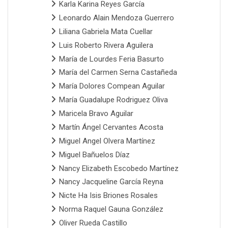
Karla Karina Reyes García
Leonardo Alain Mendoza Guerrero
Liliana Gabriela Mata Cuellar
Luis Roberto Rivera Aguilera
María de Lourdes Feria Basurto
María del Carmen Serna Castañeda
María Dolores Compean Aguilar
María Guadalupe Rodriguez Oliva
Maricela Bravo Aguilar
Martín Ángel Cervantes Acosta
Miguel Angel Olvera Martínez
Miguel Bañuelos Díaz
Nancy Elizabeth Escobedo Martínez
Nancy Jacqueline García Reyna
Nicte Ha Isis Briones Rosales
Norma Raquel Gauna González
Oliver Rueda Castillo