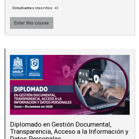
Estudiantes inscritos:
43
Enter this course
Diplomado en Gestión Documental,
Transparencia, Acceso a la Información y
Datos Personales