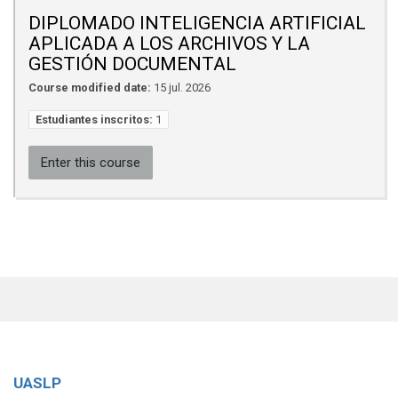
DIPLOMADO INTELIGENCIA ARTIFICIAL
APLICADA A LOS ARCHIVOS Y LA
GESTIÓN DOCUMENTAL
Course modified date:
15 jul. 2026
Estudiantes inscritos:
1
Enter this course
UASLP