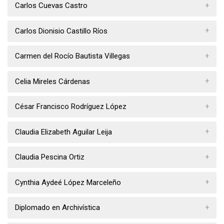
Carlos Cuevas Castro
Carlos Dionisio Castillo Ríos
Carmen del Rocío Bautista Villegas
Celia Mireles Cárdenas
César Francisco Rodríguez López
Claudia Elizabeth Aguilar Leija
Claudia Pescina Ortiz
Cynthia Aydeé López Marceleño
Diplomado en Archivística