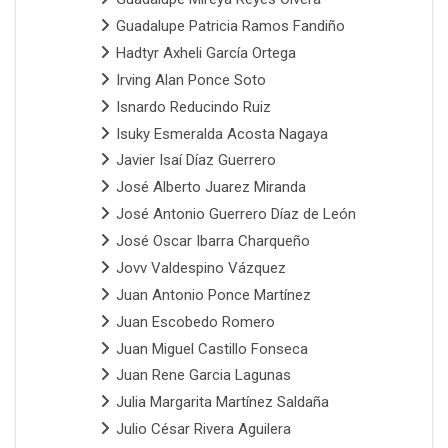
Guadalupe Patricia Ramos Fandiño
Hadtyr Axheli García Ortega
Irving Alan Ponce Soto
Isnardo Reducindo Ruiz
Isuky Esmeralda Acosta Nagaya
Javier Isaí Díaz Guerrero
José Alberto Juarez Miranda
José Antonio Guerrero Díaz de León
José Oscar Ibarra Charqueño
Jovv Valdespino Vázquez
Juan Antonio Ponce Martínez
Juan Escobedo Romero
Juan Miguel Castillo Fonseca
Juan Rene Garcia Lagunas
Julia Margarita Martínez Saldaña
Julio César Rivera Aguilera