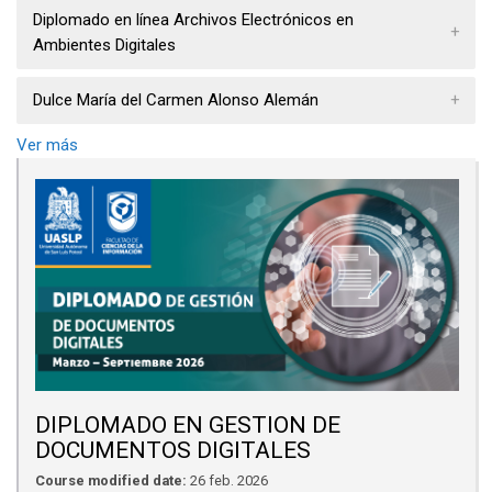
Diplomado en línea Archivos Electrónicos en
Ambientes Digitales
Dulce María del Carmen Alonso Alemán
Ver más
DIPLOMADO EN GESTION DE
DOCUMENTOS DIGITALES
Course modified date:
26 feb. 2026