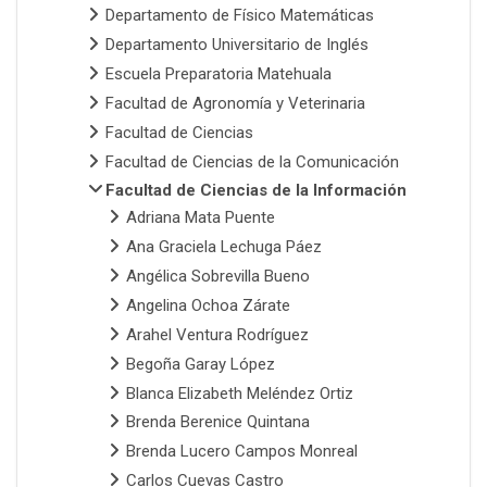
Departamento de Físico Matemáticas
Departamento Universitario de Inglés
Escuela Preparatoria Matehuala
Facultad de Agronomía y Veterinaria
Facultad de Ciencias
Facultad de Ciencias de la Comunicación
Facultad de Ciencias de la Información
Adriana Mata Puente
Ana Graciela Lechuga Páez
Angélica Sobrevilla Bueno
Angelina Ochoa Zárate
Arahel Ventura Rodríguez
Begoña Garay López
Blanca Elizabeth Meléndez Ortiz
Brenda Berenice Quintana
Brenda Lucero Campos Monreal
Carlos Cuevas Castro