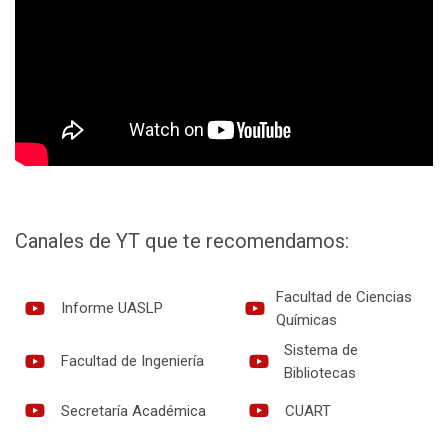
Canales de YT que te recomendamos:
Facultad de Ciencias
Informe UASLP
Químicas
Sistema de
Facultad de Ingeniería
Bibliotecas
Secretaría Académica
CUART