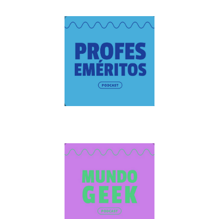
Box title here