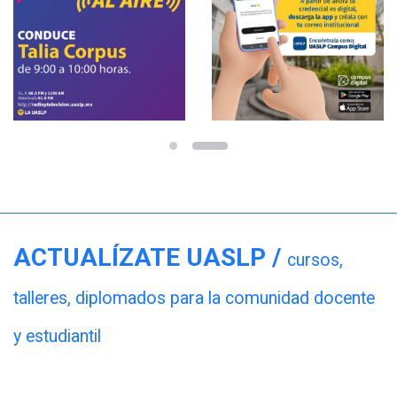
ACTUALÍZATE UASLP /
cursos,
talleres, diplomados para la comunidad docente
y estudiantil