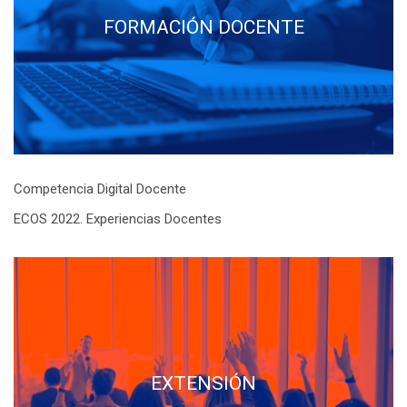
FORMACIÓN DOCENTE
Competencia Digital Docente
ECOS 2022. Experiencias Docentes
EXTENSIÓN