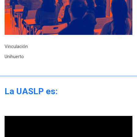
Vinculación
Unihuerto
La UASLP es: