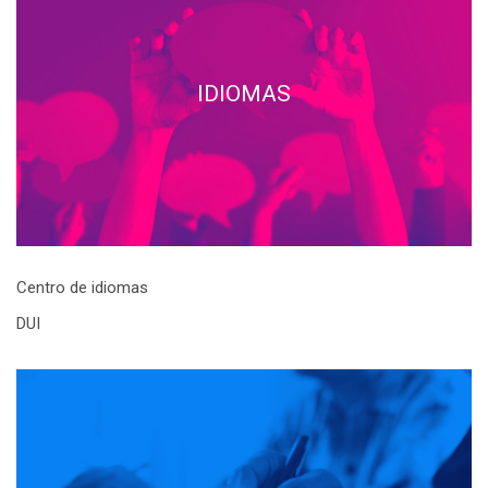
IDIOMAS
Centro de idiomas
DUI