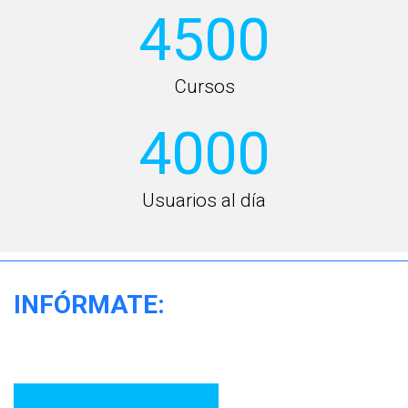
4500
Cursos
4000
Usuarios al día
INFÓRMATE: