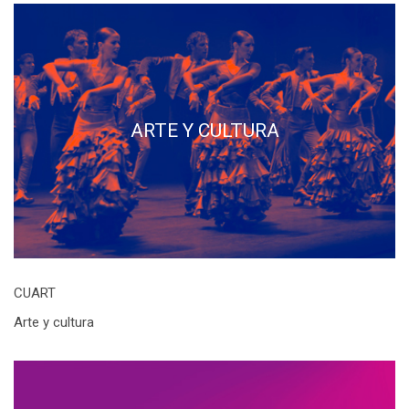
ARTE Y CULTURA
CUART
Arte y cultura