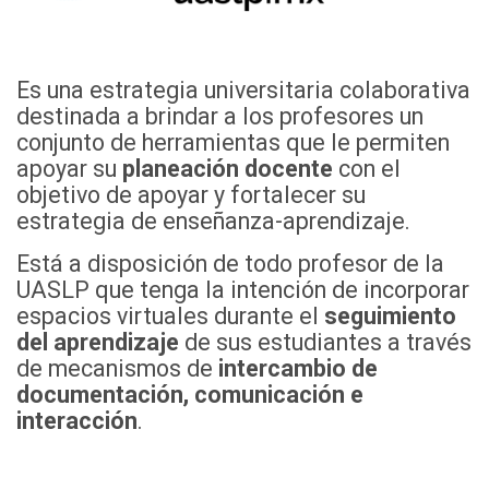
Es una estrategia universitaria colaborativa
destinada a brindar a los profesores un
conjunto de herramientas que le permiten
apoyar su
planeación docente
con el
objetivo de apoyar y fortalecer su
estrategia de enseñanza-aprendizaje.
Está a disposición de todo profesor de la
UASLP que tenga la intención de incorporar
espacios virtuales durante el
seguimiento
del aprendizaje
de sus estudiantes a través
de mecanismos de
intercambio de
documentación, comunicación e
interacción
.