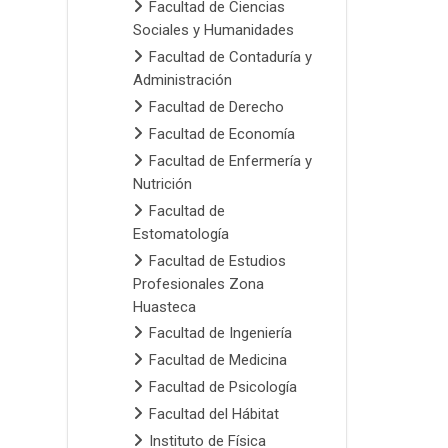
Facultad de Ciencias
Sociales y Humanidades
Facultad de Contaduría y
Administración
Facultad de Derecho
Facultad de Economía
Facultad de Enfermería y
Nutrición
Facultad de
Estomatología
Facultad de Estudios
Profesionales Zona
Huasteca
Facultad de Ingeniería
Facultad de Medicina
Facultad de Psicología
Facultad del Hábitat
Instituto de Física