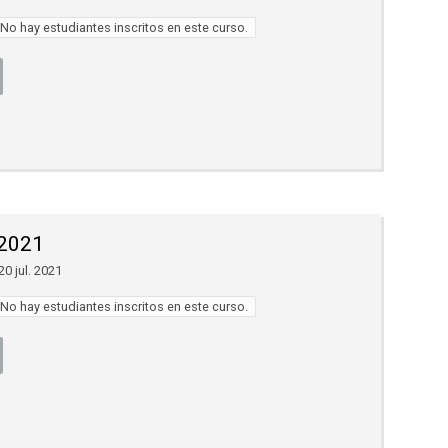
No hay estudiantes inscritos en este curso.
 2021
20 jul. 2021
No hay estudiantes inscritos en este curso.