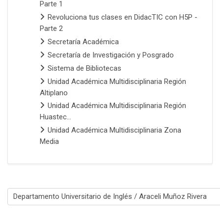
Parte 1
Revoluciona tus clases en DidacTIC con H5P -
Parte 2
Secretaría Académica
Secretaría de Investigación y Posgrado
Sistema de Bibliotecas
Unidad Académica Multidisciplinaria Región
Altiplano
Unidad Académica Multidisciplinaria Región
Huastec...
Unidad Académica Multidisciplinaria Zona
Media
Categorías