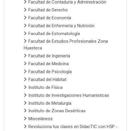
Facultad de Contaduría y Administración
Facultad de Derecho
Facultad de Economía
Facultad de Enfermería y Nutrición
Facultad de Estomatología
Facultad de Estudios Profesionales Zona
Huasteca
Facultad de Ingeniería
Facultad de Medicina
Facultad de Psicología
Facultad del Hábitat
Instituto de Física
Instituto de Investigaciones Humanísticas
Instituto de Metalurgia
Instituto de Zonas Desérticas
Misceláneos
Revoluciona tus clases en DidacTIC con H5P -