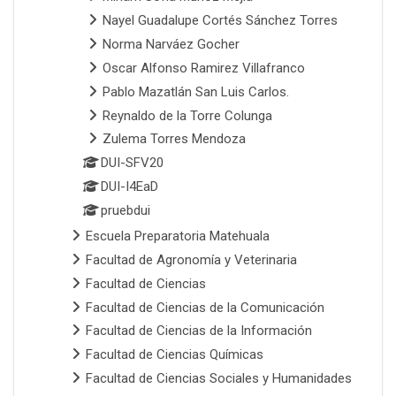
Nayel Guadalupe Cortés Sánchez Torres
Norma Narváez Gocher
Oscar Alfonso Ramirez Villafranco
Pablo Mazatlán San Luis Carlos.
Reynaldo de la Torre Colunga
Zulema Torres Mendoza
DUI-SFV20
DUI-I4EaD
pruebdui
Escuela Preparatoria Matehuala
Facultad de Agronomía y Veterinaria
Facultad de Ciencias
Facultad de Ciencias de la Comunicación
Facultad de Ciencias de la Información
Facultad de Ciencias Químicas
Facultad de Ciencias Sociales y Humanidades