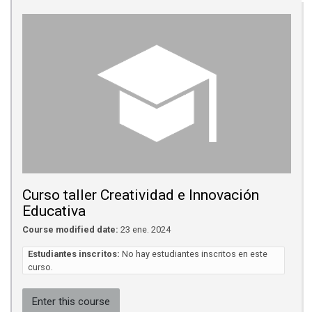
Curso taller Creatividad e Innovación
Educativa
Course modified date:
23 ene. 2024
Estudiantes inscritos:
No hay estudiantes inscritos en este
curso.
Enter this course