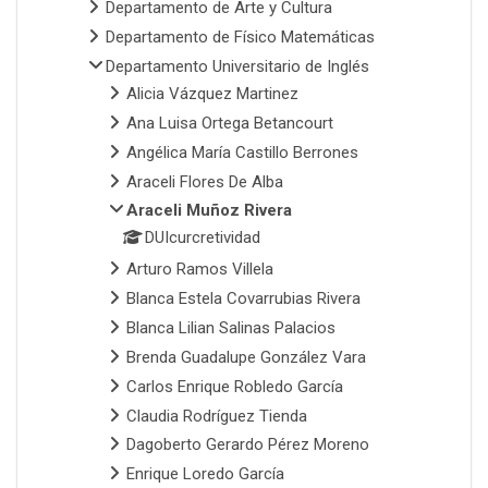
Departamento de Arte y Cultura
Departamento de Físico Matemáticas
Departamento Universitario de Inglés
Alicia Vázquez Martinez
Ana Luisa Ortega Betancourt
Angélica María Castillo Berrones
Araceli Flores De Alba
Araceli Muñoz Rivera
DUIcurcretividad
Arturo Ramos Villela
Blanca Estela Covarrubias Rivera
Blanca Lilian Salinas Palacios
Brenda Guadalupe González Vara
Carlos Enrique Robledo García
Claudia Rodríguez Tienda
Dagoberto Gerardo Pérez Moreno
Enrique Loredo García