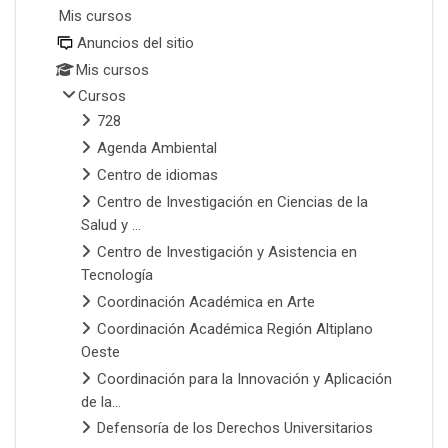
Mis cursos
Anuncios del sitio
Mis cursos
Cursos
728
Agenda Ambiental
Centro de idiomas
Centro de Investigación en Ciencias de la
Salud y ...
Centro de Investigación y Asistencia en
Tecnología
Coordinación Académica en Arte
Coordinación Académica Región Altiplano
Oeste
Coordinación para la Innovación y Aplicación
de la...
Defensoría de los Derechos Universitarios