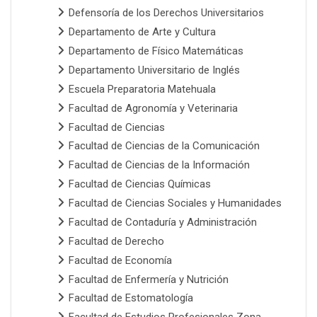
Defensoría de los Derechos Universitarios
Departamento de Arte y Cultura
Departamento de Físico Matemáticas
Departamento Universitario de Inglés
Escuela Preparatoria Matehuala
Facultad de Agronomía y Veterinaria
Facultad de Ciencias
Facultad de Ciencias de la Comunicación
Facultad de Ciencias de la Información
Facultad de Ciencias Químicas
Facultad de Ciencias Sociales y Humanidades
Facultad de Contaduría y Administración
Facultad de Derecho
Facultad de Economía
Facultad de Enfermería y Nutrición
Facultad de Estomatología