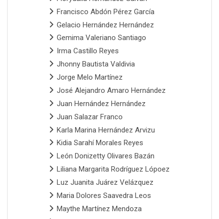
Francisco Abdón Pérez García
Gelacio Hernández Hernández
Gemima Valeriano Santiago
Irma Castillo Reyes
Jhonny Bautista Valdivia
Jorge Melo Martínez
José Alejandro Amaro Hernández
Juan Hernández Hernández
Juan Salazar Franco
Karla Marina Hernández Arvizu
Kidia Sarahí Morales Reyes
León Donizetty Olivares Bazán
Liliana Margarita Rodríguez Lópoez
Luz Juanita Juárez Velázquez
Maria Dolores Saavedra Leos
Maythe Martínez Mendoza