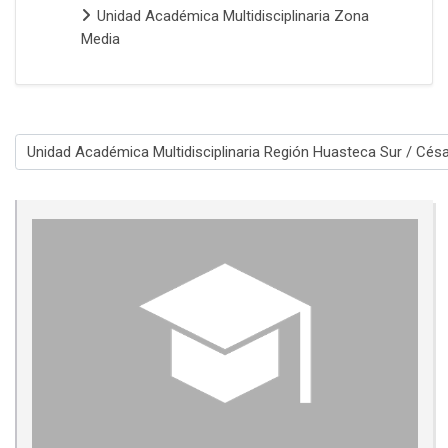
Unidad Académica Multidisciplinaria Zona
Media
Categorías