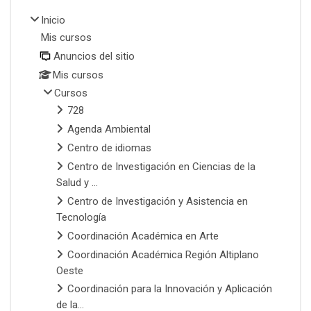
Inicio
Mis cursos
Anuncios del sitio
Mis cursos
Cursos
728
Agenda Ambiental
Centro de idiomas
Centro de Investigación en Ciencias de la
Salud y ...
Centro de Investigación y Asistencia en
Tecnología
Coordinación Académica en Arte
Coordinación Académica Región Altiplano
Oeste
Coordinación para la Innovación y Aplicación
de la...