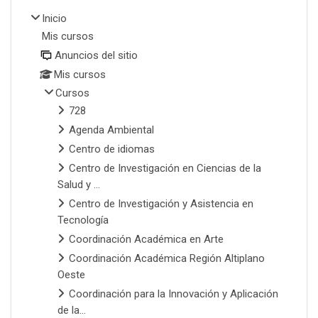
Inicio
Mis cursos
Anuncios del sitio
Mis cursos
Cursos
728
Agenda Ambiental
Centro de idiomas
Centro de Investigación en Ciencias de la
Salud y ...
Centro de Investigación y Asistencia en
Tecnología
Coordinación Académica en Arte
Coordinación Académica Región Altiplano
Oeste
Coordinación para la Innovación y Aplicación
de la...