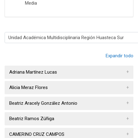
Media
Categorías
Expandir todo
Adriana Martínez Lucas
Alicia Meraz Flores
Beatriz Aracely González Antonio
Beatriz Ramos Zúñiga
CAMERINO CRUZ CAMPOS