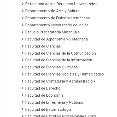
Defensoría de los Derechos Universitarios
Departamento de Arte y Cultura
Departamento de Físico Matemáticas
Departamento Universitario de Inglés
Escuela Preparatoria Matehuala
Facultad de Agronomía y Veterinaria
Facultad de Ciencias
Facultad de Ciencias de la Comunicación
Facultad de Ciencias de la Información
Facultad de Ciencias Químicas
Facultad de Ciencias Sociales y Humanidades
Facultad de Contaduría y Administración
Facultad de Derecho
Facultad de Economía
Facultad de Enfermería y Nutrición
Facultad de Estomatología
Facultad de Estudios Profesionales Zona