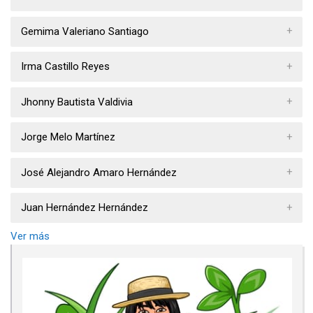
Gemima Valeriano Santiago
Irma Castillo Reyes
Jhonny Bautista Valdivia
Jorge Melo Martínez
José Alejandro Amaro Hernández
Juan Hernández Hernández
Ver más