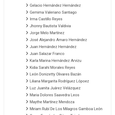
Gelacio Hernández Hernández
Gemima Valeriano Santiago
Irma Castillo Reyes
Jhonny Bautista Valdivia
Jorge Melo Martínez
José Alejandro Amaro Hernández
Juan Hernández Hernández
Juan Salazar Franco
Karla Marina Hernández Arvizu
Kidia Sarahí Morales Reyes
León Donizetty Olivares Bazán
Liliana Margarita Rodríguez Lópoez
Luz Juanita Juárez Velázquez
Maria Dolores Saavedra Leos
Maythe Martínez Mendoza
Miriam Rubí De Los Milagros Gamboa León