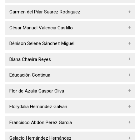
Carmen del Pilar Suarez Rodriguez
César Manuel Valencia Castillo
Dénison Selene Sánchez Miguel
Diana Chavira Reyes
Educación Continua
Flor de Azalia Gaspar Oliva
Florydalia Hernández Galván
Francisco Abdón Pérez García
Gelacio Hernández Hernández