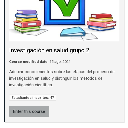
Investigación en salud grupo 2
Course modified date:
15 ago. 2021
Adquirir conocimientos sobre las etapas del proceso de
investigación en salud y distinguir los métodos de
investigación científica.
Estudiantes inscritos:
47
Enter this course