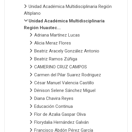
Unidad Académica Multidisciplinaria Región
Altiplano
Unidad Académica Multidisciplinaria
Región Huastec...
Adriana Martínez Lucas
Alicia Meraz Flores
Beatriz Aracely González Antonio
Beatriz Ramos Zúñiga
CAMERINO CRUZ CAMPOS
Carmen del Pilar Suarez Rodriguez
César Manuel Valencia Castillo
Dénison Selene Sánchez Miguel
Diana Chavira Reyes
Educación Continua
Flor de Azalia Gaspar Oliva
Florydalia Hernández Galván
Francisco Abdón Pérez García