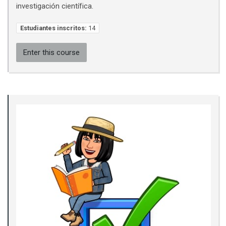
investigación científica.
Estudiantes inscritos:
14
Enter this course