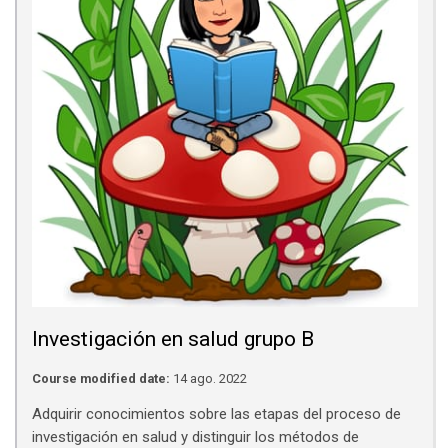
Investigación en salud grupo B
Course modified date:
14 ago. 2022
Adquirir conocimientos sobre las etapas del proceso de
investigación en salud y distinguir los métodos de