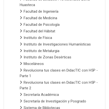
Huasteca
Facultad de Ingeniería
Facultad de Medicina
Facultad de Psicología
Facultad del Hábitat
Instituto de Física
Instituto de Investigaciones Humanísticas
Instituto de Metalurgia
Instituto de Zonas Desérticas
Misceláneos
Revoluciona tus clases en DidacTIC con H5P -
Parte 1
Revoluciona tus clases en DidacTIC con H5P -
Parte 2
Secretaría Académica
Secretaría de Investigación y Posgrado
Sistema de Bibliotecas