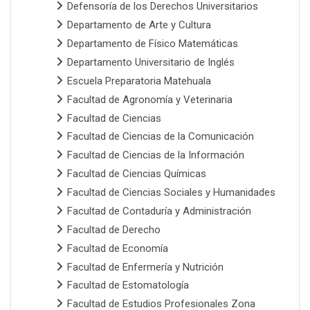
Defensoría de los Derechos Universitarios
Departamento de Arte y Cultura
Departamento de Físico Matemáticas
Departamento Universitario de Inglés
Escuela Preparatoria Matehuala
Facultad de Agronomía y Veterinaria
Facultad de Ciencias
Facultad de Ciencias de la Comunicación
Facultad de Ciencias de la Información
Facultad de Ciencias Químicas
Facultad de Ciencias Sociales y Humanidades
Facultad de Contaduría y Administración
Facultad de Derecho
Facultad de Economía
Facultad de Enfermería y Nutrición
Facultad de Estomatología
Facultad de Estudios Profesionales Zona