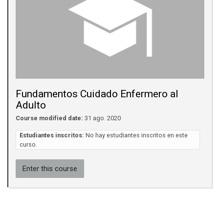
Fundamentos Cuidado Enfermero al
Adulto
Course modified date:
31 ago. 2020
Estudiantes inscritos:
No hay estudiantes inscritos en este
curso.
Enter this course