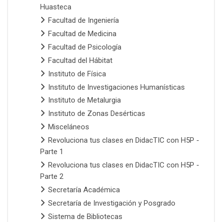
Huasteca
Facultad de Ingeniería
Facultad de Medicina
Facultad de Psicología
Facultad del Hábitat
Instituto de Física
Instituto de Investigaciones Humanísticas
Instituto de Metalurgia
Instituto de Zonas Desérticas
Misceláneos
Revoluciona tus clases en DidacTIC con H5P -
Parte 1
Revoluciona tus clases en DidacTIC con H5P -
Parte 2
Secretaría Académica
Secretaría de Investigación y Posgrado
Sistema de Bibliotecas