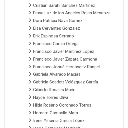
Cristian Sarahi Sanchez Martinez
Diana Luz de los Ángeles Rojas Mendoza
Dora Patricia Nava Gómez
Elsa Cervantes González
Erik Espinosa Serrano
Francisco Garcia Ortega
Francisco Javier Martínez López
Francisco Javier Zapata Carmona
Francisco Josué Hernández Rangel
Gabriela Alvarado Macías
Gabriela Scarlett Velázquez García
Gilberto Rosales Marín
Hayde Torres Oliva
Hilda Rosario Coronado Torres
Homero Camarillo Mata
Irene Yesenia García López