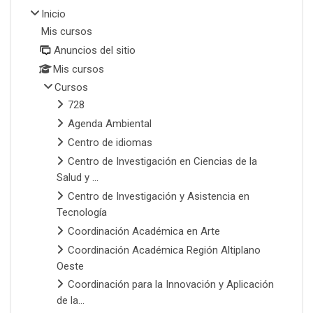
Inicio
Mis cursos
Anuncios del sitio
Mis cursos
Cursos
728
Agenda Ambiental
Centro de idiomas
Centro de Investigación en Ciencias de la
Salud y ...
Centro de Investigación y Asistencia en
Tecnología
Coordinación Académica en Arte
Coordinación Académica Región Altiplano
Oeste
Coordinación para la Innovación y Aplicación
de la...