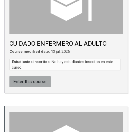
CUIDADO ENFERMERO AL ADULTO
Course modified date:
13 jul. 2026
Estudiantes inscritos:
No hay estudiantes inscritos en este
curso.
Enter this course