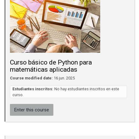
Curso básico de Python para
matemáticas aplicadas
Course modified date:
16 jun. 2025
Estudiantes inscritos:
No hay estudiantes inscritos en este
curso.
Enter this course