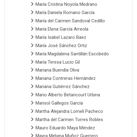
María Cristina Noyola Medrano
María Daniela Romano García
María del Carmen Sandoval Cedillo
María Elena García Arreola
María Isabel Lazaro Baez
María José Sánchez Ortiz
María Magdalena Santillán Escobedo
María Teresa Lucio Gil
Mariana Buendía Oliva
Mariana Contreras Hernández
Mariana Gutiérrez Sánchez
Mario Alberto Betancourt Urbina
Marisol Gallegos García
Martha Alejandra Lomelí Pacheco
Martha del Carmen Torres Robles
Mauro Eduardo Maya Méndez
Mayra Melvina Muñoz Guerrero