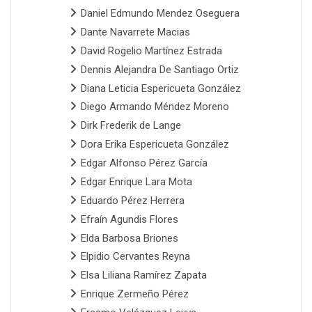
Daniel Edmundo Mendez Oseguera
Dante Navarrete Macias
David Rogelio Martínez Estrada
Dennis Alejandra De Santiago Ortiz
Diana Leticia Espericueta González
Diego Armando Méndez Moreno
Dirk Frederik de Lange
Dora Erika Espericueta González
Edgar Alfonso Pérez García
Edgar Enrique Lara Mota
Eduardo Pérez Herrera
Efraín Agundis Flores
Elda Barbosa Briones
Elpidio Cervantes Reyna
Elsa Liliana Ramírez Zapata
Enrique Zermeño Pérez