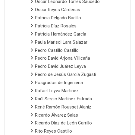
Oscar Leonardo Torres Saucedo
Oscar Reyes Cárdenas
Patricia Delgado Badillo
Patricia Díaz Rosales
Patricia Hernández García
Paula Marisol Lara Salazar
Pedro Castillo Castillo
Pedro David Arjona Villicaña
Pedro David Juárez Leyva
Pedro de Jesús García Zugasti
Posgrados de Ingeniería
Rafael Leyva Martinez
Raúl Sergio Martínez Estrada
René Ramón Rousset Alaníz
Ricardo Álvarez Salas
Ricardo Díaz de León Carrillo
Rito Reyes Castillo