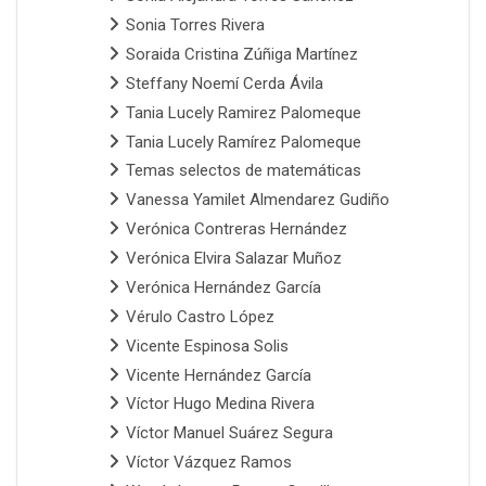
Sonia Torres Rivera
Soraida Cristina Zúñiga Martínez
Steffany Noemí Cerda Ávila
Tania Lucely Ramirez Palomeque
Tania Lucely Ramírez Palomeque
Temas selectos de matemáticas
Vanessa Yamilet Almendarez Gudiño
Verónica Contreras Hernández
Verónica Elvira Salazar Muñoz
Verónica Hernández García
Vérulo Castro López
Vicente Espinosa Solis
Vicente Hernández García
Víctor Hugo Medina Rivera
Víctor Manuel Suárez Segura
Víctor Vázquez Ramos