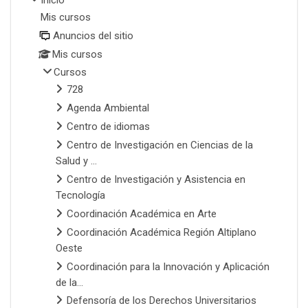
Mis cursos
Anuncios del sitio
Mis cursos
Cursos
728
Agenda Ambiental
Centro de idiomas
Centro de Investigación en Ciencias de la
Salud y ...
Centro de Investigación y Asistencia en
Tecnología
Coordinación Académica en Arte
Coordinación Académica Región Altiplano
Oeste
Coordinación para la Innovación y Aplicación
de la...
Defensoría de los Derechos Universitarios