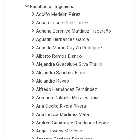
Facultad de Ingeniería
Adolfo Medellín Pérez
Adrián Josué Guel Cortez
Adriana Berenice Martínez Tiscareño
Agustín Hernández García
Agustín Martin Gaytán Rodríguez
Alberto Ramos Blanco
Alejandra Guadalupe Silva Trujillo
Alejandra Sánchez Flores
Alejandro Reyes
Alfredo Hernández Fernández
América Gabriela Morales Ruiz
Ana Cecilia Rivera Rivera
Ana Leticia Martínez Mata
Andrea Guadalupe Rodríguez López
Ángel Jovany Martínez