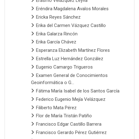
Erasmo Velázquez Leyva
Eréndira Magdalena Avalos Morales
Ericka Reyes Sánchez
Erika del Carmen Vázquez Castillo
Erika Galarza Rincón
Erika García Chávez
Esperanza Elizabeth Martínez Flores
Estrella Luz Hernández González
Eugenio Camargo Trigueros
Examen General de Conocimientos
Geoinformática o G...
Fátima María Isabel de los Santos García
Federico Eugenio Mejía Velázquez
Filiberto Mata Pérez
Flor de María Tristán Patiño
Francisco Edgar Castillo Barrera
Francisco Gerardo Pérez Gutiérrez