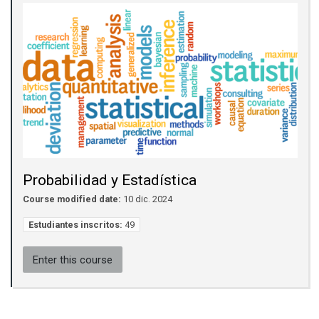
Probabilidad y Estadística
Course modified date:
10 dic. 2024
Estudiantes inscritos:
49
Enter this course