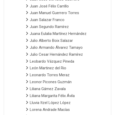
Juan José Félix Carrillo
Juan Manuel Guerrero Torres
Juan Salazar Franco
Juan Segundo Ramírez
Juana Eulalia Martínez Hernández
Julio Alberto Boix Salazar
Julio Armando Álvarez Tamayo
Julio Cesar Hernández Ramírez
Leobardo Vázquez Pineda
León Martinez del Rio
Leonardo Torres Meraz
Leonor Picones Guzmán
Liliana Gámez Zavala
Liliana Margarita Félix Ávila
Lluvia Itzel López López
Lorena Andrade Macías