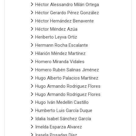
Héctor Alessandro Milán Ortega
Héctor Gerardo Pérez González
Héctor Hernández Benavente
Héctor Méndez Azúa
Heriberto Leyva Ortiz
Hermann Rocha Escalante
Hilarión Méndez Martínez
Homero Miranda Vidales
Homero Rubén Salinas Jiménez
Hugo Alberto Palacios Martínez
Hugo Armando Rodriguez Flores
Hugo Armando Rodriguez Flores
Hugo Iván Medellín Castillo
Humberto Luis García Duque
Idalia Isabel Sánchez García
Imelda Esparza Alvarez
Irasela Posadas Díaz