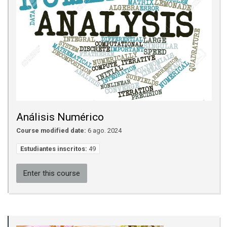
Análisis Numérico
Course modified date:
6 ago. 2024
Estudiantes inscritos:
49
Enter this course