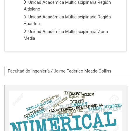
Unidad Académica Multidisciplinaria Región
Altiplano
Unidad Académica Multidisciplinaria Región
Huastec...
Unidad Académica Multidisciplinaria Zona
Media
Categorías