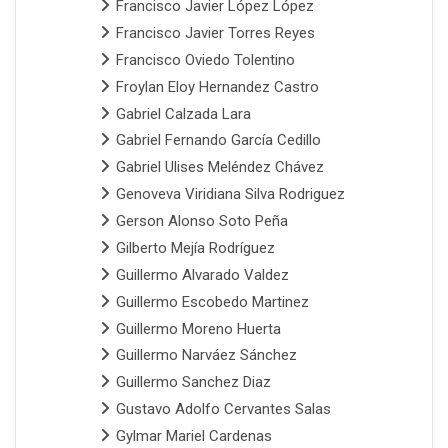
Francisco Javier López López
Francisco Javier Torres Reyes
Francisco Oviedo Tolentino
Froylan Eloy Hernandez Castro
Gabriel Calzada Lara
Gabriel Fernando García Cedillo
Gabriel Ulises Meléndez Chávez
Genoveva Viridiana Silva Rodriguez
Gerson Alonso Soto Peña
Gilberto Mejía Rodríguez
Guillermo Alvarado Valdez
Guillermo Escobedo Martinez
Guillermo Moreno Huerta
Guillermo Narváez Sánchez
Guillermo Sanchez Diaz
Gustavo Adolfo Cervantes Salas
Gylmar Mariel Cardenas