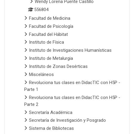
Wendy Lorena Puente Castillo
556804
Facultad de Medicina
Facultad de Psicología
Facultad del Hábitat
Instituto de Física
Instituto de Investigaciones Humanísticas
Instituto de Metalurgia
Instituto de Zonas Desérticas
Misceláneos
Revoluciona tus clases en DidacTIC con H5P -
Parte 1
Revoluciona tus clases en DidacTIC con H5P -
Parte 2
Secretaría Académica
Secretaría de Investigación y Posgrado
Sistema de Bibliotecas