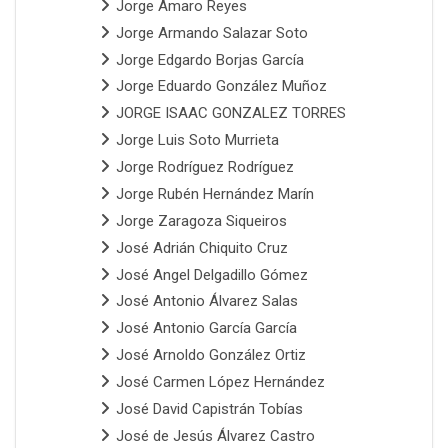
Jorge Amaro Reyes
Jorge Armando Salazar Soto
Jorge Edgardo Borjas García
Jorge Eduardo González Muñoz
JORGE ISAAC GONZALEZ TORRES
Jorge Luis Soto Murrieta
Jorge Rodríguez Rodríguez
Jorge Rubén Hernández Marín
Jorge Zaragoza Siqueiros
José Adrián Chiquito Cruz
José Angel Delgadillo Gómez
José Antonio Álvarez Salas
José Antonio García García
José Arnoldo González Ortiz
José Carmen López Hernández
José David Capistrán Tobías
José de Jesús Álvarez Castro