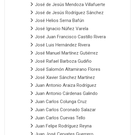
José de Jesús Mendoza Villafuerte
José de Jesús Rodríguez Sánchez
José Helios Serna Bafún
José Ignacio Núñez Varela
José Juan Francisco Castillo Rivera
José Luis Hernández Rivera
José Manuel Martínez Gutiérrez
José Rafael Barboza Gudiño
José Salomón Altamirano Flores
José Xavier Sánchez Martínez
Juan Antonio Araiza Rodríguez
Juan Antonio Cárdenas Galindo
Juan Carlos Colunga Cruz
Juan Carlos Coronado Salazar
Juan Carlos Cuevas Tello
Juan Felipe Rodríguez Reyna
Juan José Cervates Guerrero