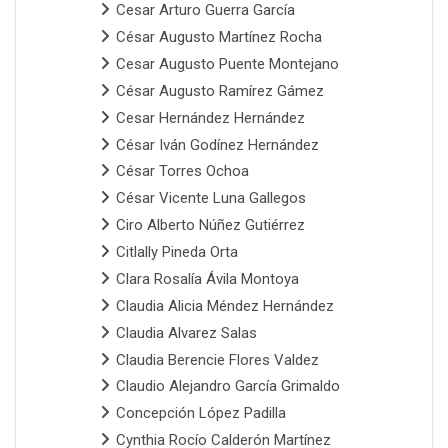
Cesar Arturo Guerra García
César Augusto Martínez Rocha
Cesar Augusto Puente Montejano
César Augusto Ramírez Gámez
Cesar Hernández Hernández
César Iván Godínez Hernández
César Torres Ochoa
César Vicente Luna Gallegos
Ciro Alberto Núñez Gutiérrez
Citlally Pineda Orta
Clara Rosalía Ávila Montoya
Claudia Alicia Méndez Hernández
Claudia Alvarez Salas
Claudia Berencie Flores Valdez
Claudio Alejandro García Grimaldo
Concepción López Padilla
Cynthia Rocío Calderón Martínez