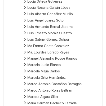
Lucía Ortega Gutierrez
Lucia Rosana Galván López
Luis Alberto González Murillo
Luis Angel Juarez Soto
Luis Armando Bernal Jácome
Luis Ernesto Morales Castro
Luis Gabriel Gómez Ochoa
Ma Emma Costa González
Ma. Lourdes Loredo Reyes
Manuel Alejandro Roque Ramos
Marcela Lucio Blanco
Marcela Mejía Carlos
Marcela Ortiz Hernández
Marco Antonio Castañon Barragán
Marco Antonio Rojas Beltran
Marcos Algara Siller
María Carmen Pacheco Estrada