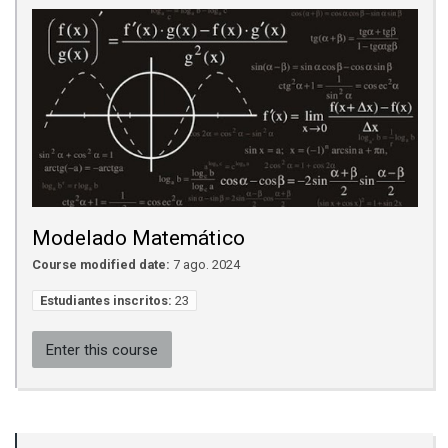
Modelado Matemático
Course modified date:
7 ago. 2024
Estudiantes inscritos:
23
Enter this course