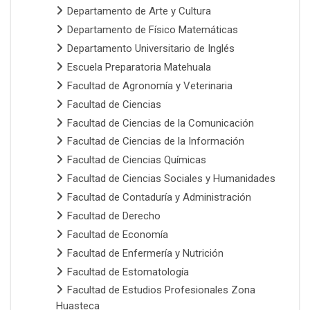
Departamento de Arte y Cultura
Departamento de Físico Matemáticas
Departamento Universitario de Inglés
Escuela Preparatoria Matehuala
Facultad de Agronomía y Veterinaria
Facultad de Ciencias
Facultad de Ciencias de la Comunicación
Facultad de Ciencias de la Información
Facultad de Ciencias Químicas
Facultad de Ciencias Sociales y Humanidades
Facultad de Contaduría y Administración
Facultad de Derecho
Facultad de Economía
Facultad de Enfermería y Nutrición
Facultad de Estomatología
Facultad de Estudios Profesionales Zona
Huasteca