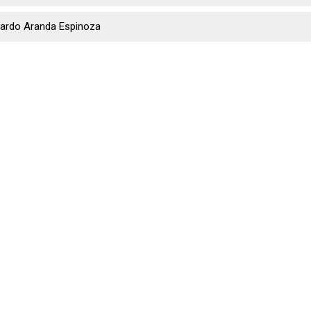
uardo Aranda Espinoza