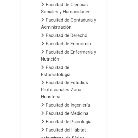
Facultad de Ciencias
Sociales y Humanidades
Facultad de Contaduría y
Administración
Facultad de Derecho
Facultad de Economía
Facultad de Enfermería y
Nutrición
Facultad de
Estomatología
Facultad de Estudios
Profesionales Zona
Huasteca
Facultad de Ingeniería
Facultad de Medicina
Facultad de Psicología
Facultad del Hábitat