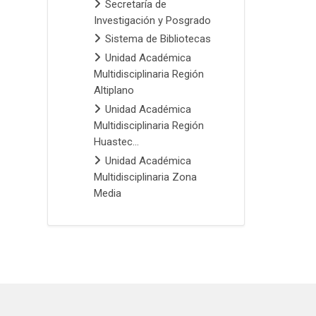
Secretaría de
Investigación y Posgrado
Sistema de Bibliotecas
Unidad Académica
Multidisciplinaria Región
Altiplano
Unidad Académica
Multidisciplinaria Región
Huastec...
Unidad Académica
Multidisciplinaria Zona
Media