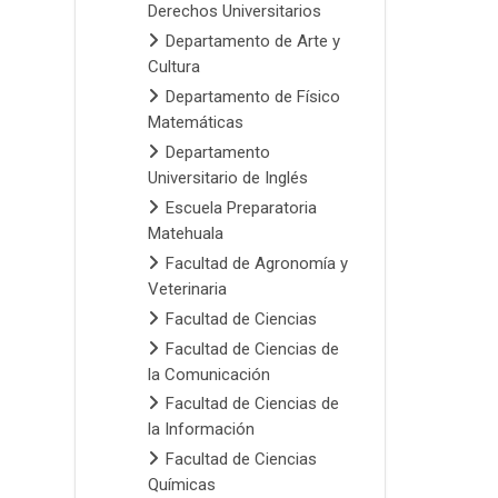
Derechos Universitarios
Departamento de Arte y
Cultura
Departamento de Físico
Matemáticas
Departamento
Universitario de Inglés
Escuela Preparatoria
Matehuala
Facultad de Agronomía y
Veterinaria
Facultad de Ciencias
Facultad de Ciencias de
la Comunicación
Facultad de Ciencias de
la Información
Facultad de Ciencias
Químicas