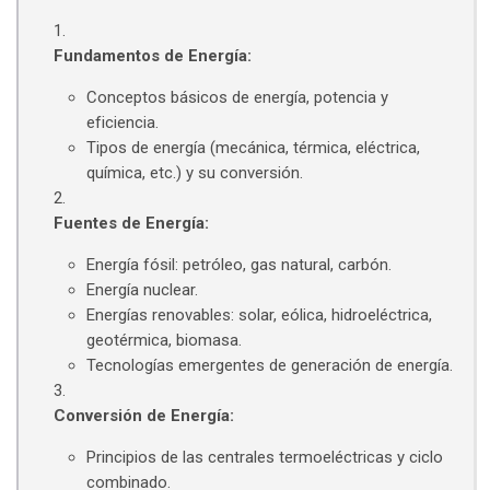
Fundamentos de Energía:
Conceptos básicos de energía, potencia y
eficiencia.
Tipos de energía (mecánica, térmica, eléctrica,
química, etc.) y su conversión.
Fuentes de Energía:
Energía fósil: petróleo, gas natural, carbón.
Energía nuclear.
Energías renovables: solar, eólica, hidroeléctrica,
geotérmica, biomasa.
Tecnologías emergentes de generación de energía.
Conversión de Energía:
Principios de las centrales termoeléctricas y ciclo
combinado.