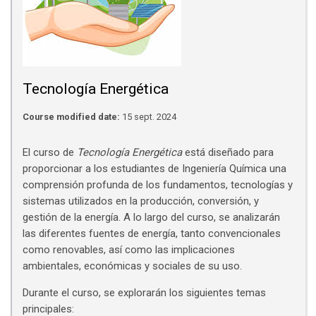
Tecnología Energética
Course modified date:
15 sept. 2024
El curso de
Tecnología Energética
está diseñado para
proporcionar a los estudiantes de Ingeniería Química una
comprensión profunda de los fundamentos, tecnologías y
sistemas utilizados en la producción, conversión, y
gestión de la energía. A lo largo del curso, se analizarán
las diferentes fuentes de energía, tanto convencionales
como renovables, así como las implicaciones
ambientales, económicas y sociales de su uso.
Durante el curso, se explorarán los siguientes temas
principales: