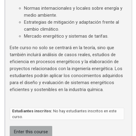
Normas internacionales y locales sobre energía y
medio ambiente.
Estrategias de mitigación y adaptación frente al
cambio climático.
Mercado energético y sistemas de tarifas.
Este curso no solo se centrará en la teoría, sino que
también incluirá análisis de casos reales, estudios de
eficiencia en procesos energéticos y la elaboración de
proyectos relacionados con la ingeniería energética. Los
estudiantes podrán aplicar los conocimientos adquiridos
para el diseño y evaluación de sistemas energéticos
eficientes y sostenibles en la industria química.
Estudiantes inscritos:
No hay estudiantes inscritos en este
curso.
Enter this course