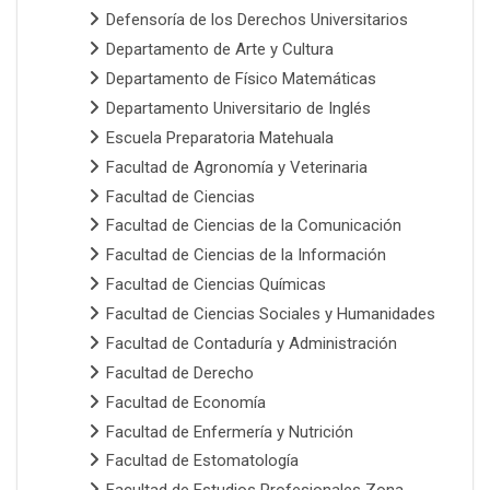
Defensoría de los Derechos Universitarios
Departamento de Arte y Cultura
Departamento de Físico Matemáticas
Departamento Universitario de Inglés
Escuela Preparatoria Matehuala
Facultad de Agronomía y Veterinaria
Facultad de Ciencias
Facultad de Ciencias de la Comunicación
Facultad de Ciencias de la Información
Facultad de Ciencias Químicas
Facultad de Ciencias Sociales y Humanidades
Facultad de Contaduría y Administración
Facultad de Derecho
Facultad de Economía
Facultad de Enfermería y Nutrición
Facultad de Estomatología