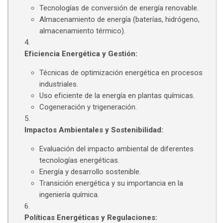
Tecnologías de conversión de energía renovable.
Almacenamiento de energía (baterías, hidrógeno,
almacenamiento térmico).
Eficiencia Energética y Gestión:
Técnicas de optimización energética en procesos
industriales.
Uso eficiente de la energía en plantas químicas.
Cogeneración y trigeneración.
Impactos Ambientales y Sostenibilidad:
Evaluación del impacto ambiental de diferentes
tecnologías energéticas.
Energía y desarrollo sostenible.
Transición energética y su importancia en la
ingeniería química.
Políticas Energéticas y Regulaciones: