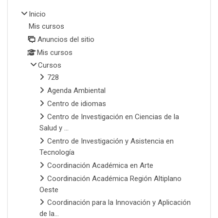
Inicio
Mis cursos
Anuncios del sitio
Mis cursos
Cursos
728
Agenda Ambiental
Centro de idiomas
Centro de Investigación en Ciencias de la
Salud y ...
Centro de Investigación y Asistencia en
Tecnología
Coordinación Académica en Arte
Coordinación Académica Región Altiplano
Oeste
Coordinación para la Innovación y Aplicación
de la...