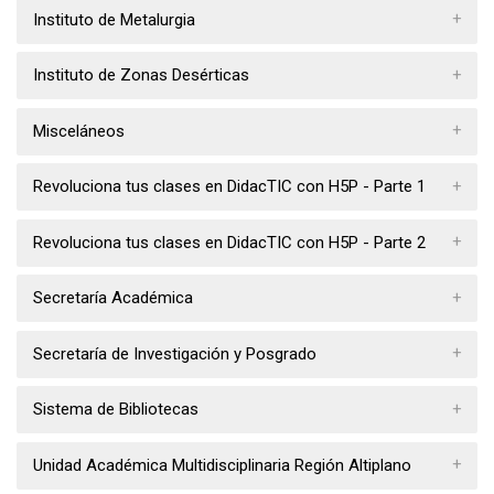
Instituto de Metalurgia
Instituto de Zonas Desérticas
Misceláneos
Revoluciona tus clases en DidacTIC con H5P - Parte 1
Revoluciona tus clases en DidacTIC con H5P - Parte 2
Secretaría Académica
Secretaría de Investigación y Posgrado
Sistema de Bibliotecas
Unidad Académica Multidisciplinaria Región Altiplano