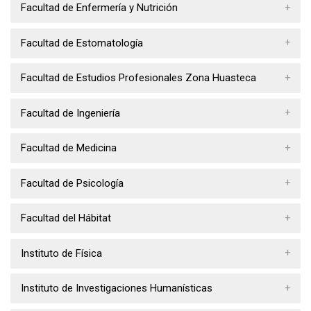
Facultad de Enfermería y Nutrición
Facultad de Estomatología
Facultad de Estudios Profesionales Zona Huasteca
Facultad de Ingeniería
Facultad de Medicina
Facultad de Psicología
Facultad del Hábitat
Instituto de Física
Instituto de Investigaciones Humanísticas