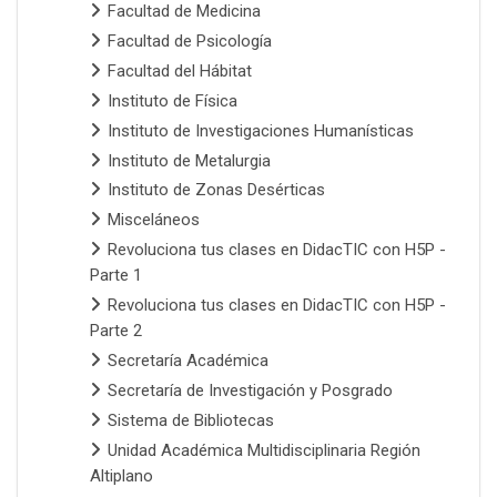
Facultad de Medicina
Facultad de Psicología
Facultad del Hábitat
Instituto de Física
Instituto de Investigaciones Humanísticas
Instituto de Metalurgia
Instituto de Zonas Desérticas
Misceláneos
Revoluciona tus clases en DidacTIC con H5P -
Parte 1
Revoluciona tus clases en DidacTIC con H5P -
Parte 2
Secretaría Académica
Secretaría de Investigación y Posgrado
Sistema de Bibliotecas
Unidad Académica Multidisciplinaria Región
Altiplano