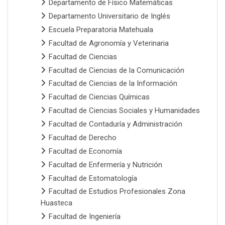
Departamento de Físico Matemáticas
Departamento Universitario de Inglés
Escuela Preparatoria Matehuala
Facultad de Agronomía y Veterinaria
Facultad de Ciencias
Facultad de Ciencias de la Comunicación
Facultad de Ciencias de la Información
Facultad de Ciencias Químicas
Facultad de Ciencias Sociales y Humanidades
Facultad de Contaduría y Administración
Facultad de Derecho
Facultad de Economía
Facultad de Enfermería y Nutrición
Facultad de Estomatología
Facultad de Estudios Profesionales Zona
Huasteca
Facultad de Ingeniería