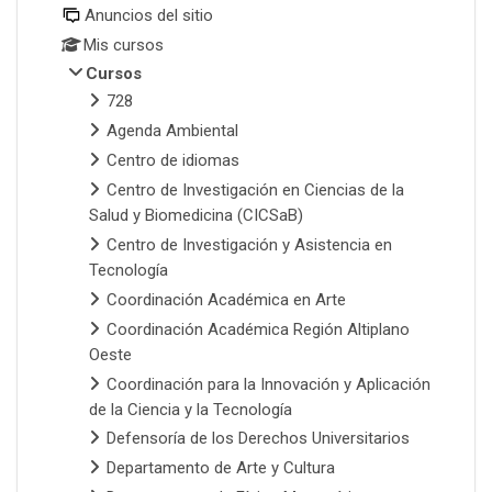
Anuncios del sitio
Mis cursos
Cursos
728
Agenda Ambiental
Centro de idiomas
Centro de Investigación en Ciencias de la
Salud y Biomedicina (CICSaB)
Centro de Investigación y Asistencia en
Tecnología
Coordinación Académica en Arte
Coordinación Académica Región Altiplano
Oeste
Coordinación para la Innovación y Aplicación
de la Ciencia y la Tecnología
Defensoría de los Derechos Universitarios
Departamento de Arte y Cultura