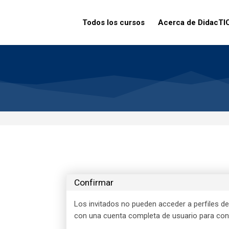
Todos los cursos
Acerca de DidacTI
Confirmar
Los invitados no pueden acceder a perfiles de 
con una cuenta completa de usuario para cont