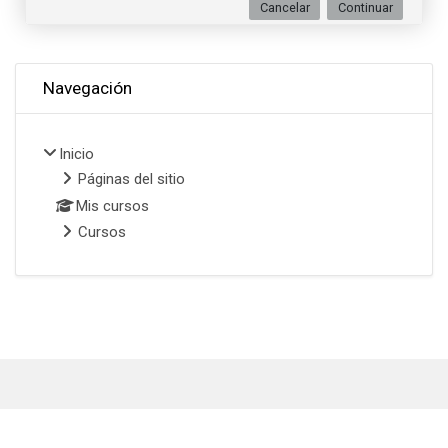
Cancelar
Continuar
Omitir Navegación
Navegación
Inicio
Páginas del sitio
Mis cursos
Cursos