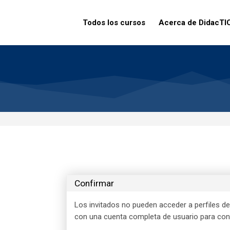
Todos los cursos
Acerca de DidacTI
Confirmar
Los invitados no pueden acceder a perfiles de 
con una cuenta completa de usuario para cont