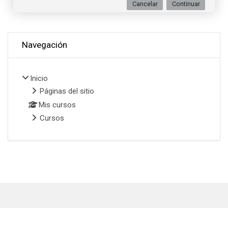
Cancelar
Continuar
Omitir Navegación
Navegación
Inicio
Páginas del sitio
Mis cursos
Cursos