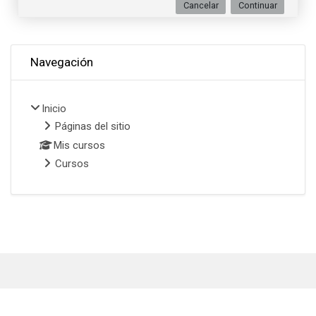
Cancelar
Continuar
Omitir Navegación
Navegación
Inicio
Páginas del sitio
Mis cursos
Cursos