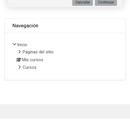
Cancelar
Continuar
Omitir Navegación
Navegación
Inicio
Páginas del sitio
Mis cursos
Cursos