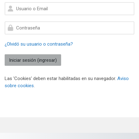
Usuario o Email
Contraseña
¿Olvidó su usuario o contraseña?
Iniciar sesión (ingresar)
Las 'Cookies' deben estar habilitadas en su navegador.
Aviso
sobre cookies
.