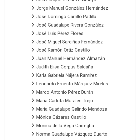
Jorge Manuel González Hernández
José Domingo Carrillo Padilla
José Guadalupe Rivera González
José Luis Pérez Flores
José Miguel Sardiñas Fernández
José Ramón Ortiz Castillo
Juan Manuel Hernández Almazán
Judith Elisa Corpus Saldaña
Karla Gabriela Nájera Ramírez
Leonardo Ernesto Márquez Mireles
Marco Antonio Pérez Durán
María Carlota Morales Trejo
María Guadalupe Galindo Mendoza
Mónica Cázares Castillo
Monica de la Vega Carregha
Norma Guadalupe Vázquez Duarte