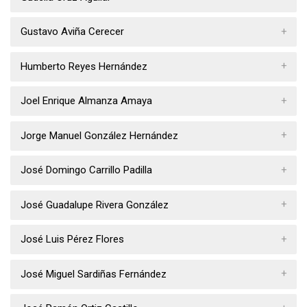
Gustavo Aviña Cerecer
Humberto Reyes Hernández
Joel Enrique Almanza Amaya
Jorge Manuel González Hernández
José Domingo Carrillo Padilla
José Guadalupe Rivera González
José Luis Pérez Flores
José Miguel Sardiñas Fernández