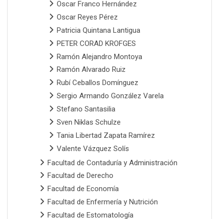
Oscar Franco Hernández
Oscar Reyes Pérez
Patricia Quintana Lantigua
PETER CORAD KROFGES
Ramón Alejandro Montoya
Ramón Alvarado Ruiz
Rubí Ceballos Domínguez
Sergio Armando González Varela
Stefano Santasilia
Sven Niklas Schulze
Tania Libertad Zapata Ramírez
Valente Vázquez Solís
Facultad de Contaduría y Administración
Facultad de Derecho
Facultad de Economía
Facultad de Enfermería y Nutrición
Facultad de Estomatología