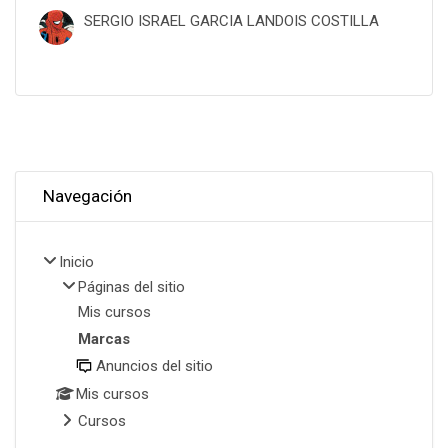
SERGIO ISRAEL GARCIA LANDOIS COSTILLA
Omitir Navegación
Navegación
Inicio
Páginas del sitio
Mis cursos
Marcas
Anuncios del sitio
Mis cursos
Cursos