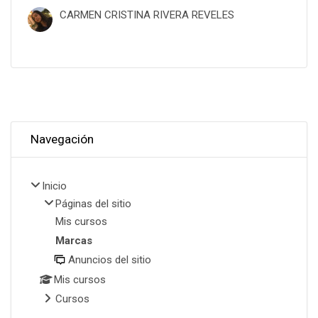
CARMEN CRISTINA RIVERA REVELES
Omitir Navegación
Navegación
Inicio
Páginas del sitio
Mis cursos
Marcas
Anuncios del sitio
Mis cursos
Cursos