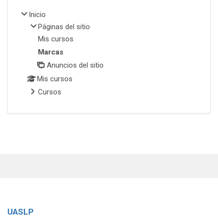
Inicio
Páginas del sitio
Mis cursos
Marcas
Anuncios del sitio
Mis cursos
Cursos
UASLP