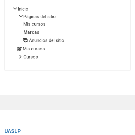
Inicio
Páginas del sitio
Mis cursos
Marcas
Anuncios del sitio
Mis cursos
Cursos
UASLP