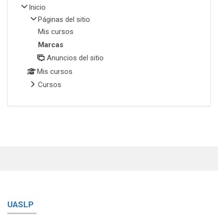
Inicio
Páginas del sitio
Mis cursos
Marcas
Anuncios del sitio
Mis cursos
Cursos
UASLP