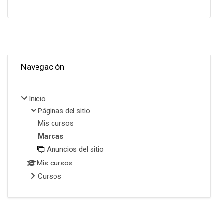
Omitir Navegación
Navegación
Inicio
Páginas del sitio
Mis cursos
Marcas
Anuncios del sitio
Mis cursos
Cursos