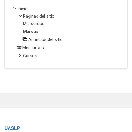
Inicio
Páginas del sitio
Mis cursos
Marcas
Anuncios del sitio
Mis cursos
Cursos
UASLP