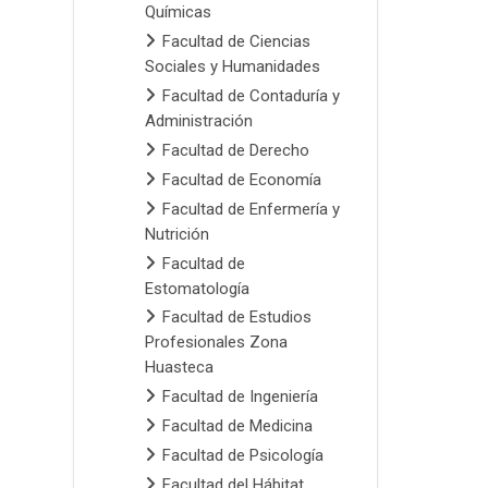
Químicas
Facultad de Ciencias
Sociales y Humanidades
Facultad de Contaduría y
Administración
Facultad de Derecho
Facultad de Economía
Facultad de Enfermería y
Nutrición
Facultad de
Estomatología
Facultad de Estudios
Profesionales Zona
Huasteca
Facultad de Ingeniería
Facultad de Medicina
Facultad de Psicología
Facultad del Hábitat