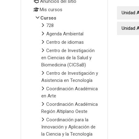
Anuncios del sitio
Mis cursos
Unidad A
Cursos
728
Unidad A
Agenda Ambiental
Centro de idiomas
Centro de Investigación
en Ciencias de la Salud y
Biomedicina (CICSaB)
Centro de Investigación y
Asistencia en Tecnología
Coordinación Académica
en Arte
Coordinación Académica
Región Altiplano Oeste
Coordinación para la
Innovación y Aplicación de
la Ciencia y la Tecnología