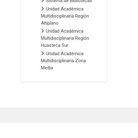
Sistema de Bibliotecas
Unidad Académica
Multidisciplinaria Región
Altiplano
Unidad Académica
Multidisciplinaria Región
Huasteca Sur
Unidad Académica
Multidisciplinaria Zona
Media