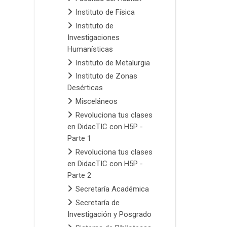
Instituto de Física
Instituto de
Investigaciones
Humanísticas
Instituto de Metalurgia
Instituto de Zonas
Desérticas
Misceláneos
Revoluciona tus clases
en DidacTIC con H5P -
Parte 1
Revoluciona tus clases
en DidacTIC con H5P -
Parte 2
Secretaría Académica
Secretaría de
Investigación y Posgrado