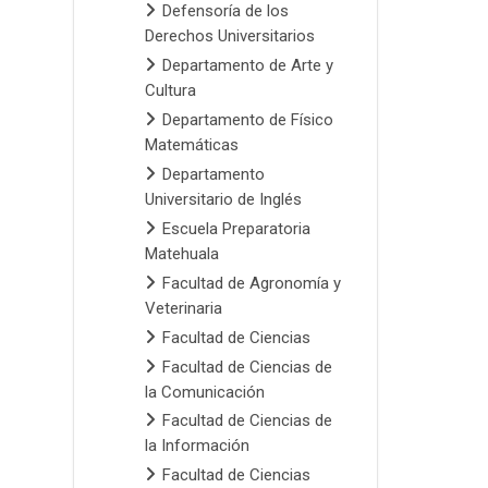
Defensoría de los
Derechos Universitarios
Departamento de Arte y
Cultura
Departamento de Físico
Matemáticas
Departamento
Universitario de Inglés
Escuela Preparatoria
Matehuala
Facultad de Agronomía y
Veterinaria
Facultad de Ciencias
Facultad de Ciencias de
la Comunicación
Facultad de Ciencias de
la Información
Facultad de Ciencias